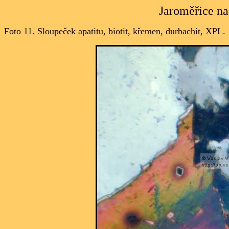
Jaroměřice na
Foto 11.
Sloupeček apatitu, biotit, křemen, durbachit, XPL.