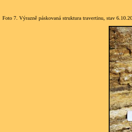
Foto 7. Výrazně páskovaná struktura travertinu, stav 6.10.2