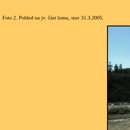
Foto 2. Pohled na jv. část lomu, stav 31.3.2005.