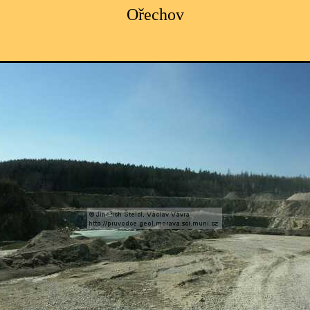
Ořechov