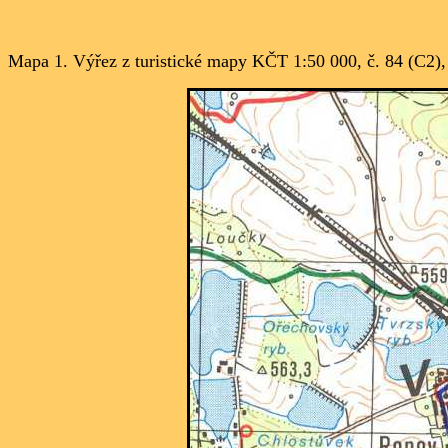
Mapa 1. Výřez z turistické mapy KČT 1:50 000, č. 84 (C2