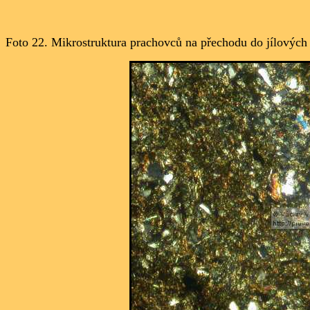
Foto 22. Mikrostruktura prachovců na přechodu do jílových 