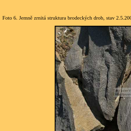
Foto 6. Jemně zrnitá struktura brodeckých drob, stav 2.5.20